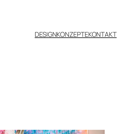
DESIGNKONZEPTE
KONTAKT