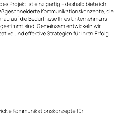
des Projekt ist einzigartig – deshalb biete ich
ßgeschneiderte Kommunikationskonzepte, die
nau auf die Bedürfnisse Ihres Unternehmens
gestimmt sind. Gemeinsam entwickeln wir
eative und effektive Strategien für Ihren Erfolg.
wickle Kommunikationskonzepte für