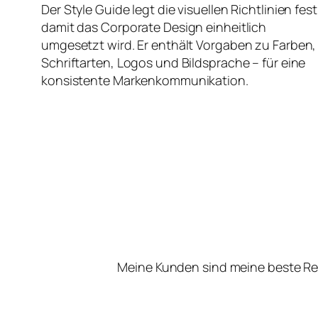
Der Style Guide legt die visuellen Richtlinien fest
damit das Corporate Design einheitlich
umgesetzt wird. Er enthält Vorgaben zu Farben,
Schriftarten, Logos und Bildsprache – für eine
konsistente Markenkommunikation.
Meine Kunden sind meine beste Re