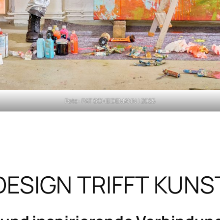
Foto: PAT SCHEIDEMANN | 2025
DESIGN TRIFFT KUNS