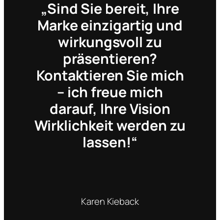
„Sind Sie bereit, Ihre
Marke einzigartig und
wirkungsvoll zu
präsentieren?
Kontaktieren Sie mich
– ich freue mich
darauf, Ihre Vision
Wirklichkeit werden zu
lassen!“
Karen Kieback