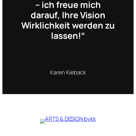
– ich freue mich
darauf, Ihre Vision
Wirklichkeit werden zu
lassen!“
Karen Kieback