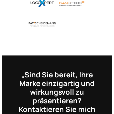
„Sind Sie bereit, Ihre
Marke einzigartig und
wirkungsvoll zu
präsentieren?
Kontaktieren Sie mich