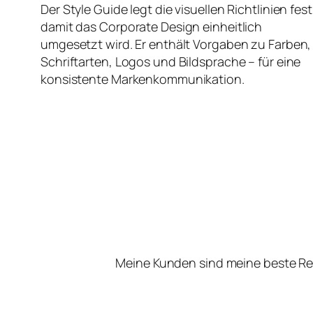
Der Style Guide legt die visuellen Richtlinien fest
damit das Corporate Design einheitlich
umgesetzt wird. Er enthält Vorgaben zu Farben,
Schriftarten, Logos und Bildsprache – für eine
konsistente Markenkommunikation.
Meine Kunden sind meine beste Re