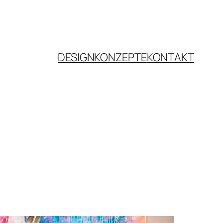
DESIGNKONZEPTE
KONTAKT