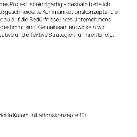
des Projekt ist einzigartig – deshalb biete ich
ßgeschneiderte Kommunikationskonzepte, die
nau auf die Bedürfnisse Ihres Unternehmens
gestimmt sind. Gemeinsam entwickeln wir
eative und effektive Strategien für Ihren Erfolg.
wickle Kommunikationskonzepte für