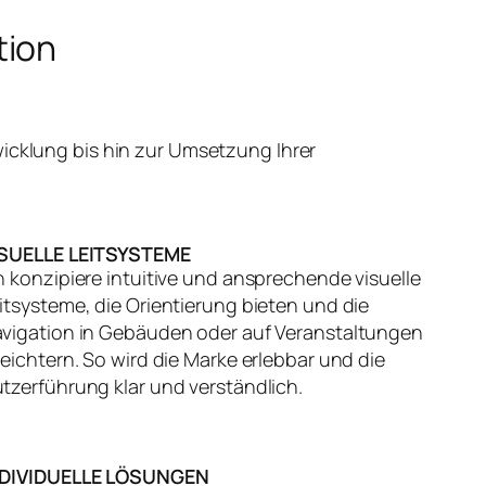
tion
icklung bis hin zur Umsetzung Ihrer
ISUELLE LEITSYSTEME
h konzipiere intuitive und ansprechende visuelle
itsysteme, die Orientierung bieten und die
vigation in Gebäuden oder auf Veranstaltungen
leichtern. So wird die Marke erlebbar und die
tzerführung klar und verständlich.
NDIVIDUELLE LÖSUNGEN