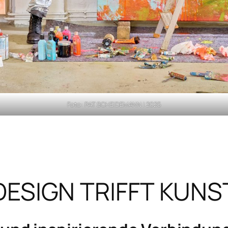
Foto: PAT SCHEIDEMANN | 2025
DESIGN TRIFFT KUNS