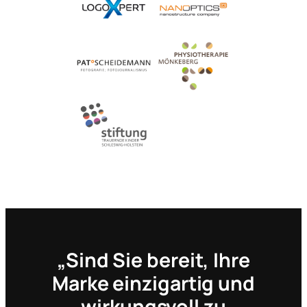
„Sind Sie bereit, Ihre
Marke einzigartig und
wirkungsvoll zu