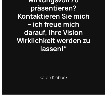
präsentieren?
Kontaktieren Sie mich
– ich freue mich
darauf, Ihre Vision
Wirklichkeit werden zu
lassen!“
Karen Kieback