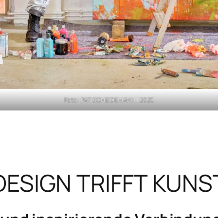
Foto: PAT SCHEIDEMANN | 2025
DESIGN TRIFFT KUNS