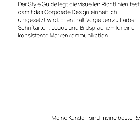
Der Style Guide legt die visuellen Richtlinien fest
damit das Corporate Design einheitlich
umgesetzt wird. Er enthält Vorgaben zu Farben,
Schriftarten, Logos und Bildsprache – für eine
konsistente Markenkommunikation.
Meine Kunden sind meine beste Re