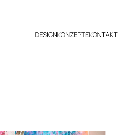
DESIGNKONZEPTE
KONTAKT