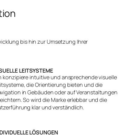
tion
icklung bis hin zur Umsetzung Ihrer
ISUELLE LEITSYSTEME
h konzipiere intuitive und ansprechende visuelle
itsysteme, die Orientierung bieten und die
vigation in Gebäuden oder auf Veranstaltungen
leichtern. So wird die Marke erlebbar und die
tzerführung klar und verständlich.
NDIVIDUELLE LÖSUNGEN