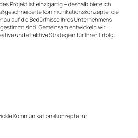
des Projekt ist einzigartig – deshalb biete ich
ßgeschneiderte Kommunikationskonzepte, die
nau auf die Bedürfnisse Ihres Unternehmens
gestimmt sind. Gemeinsam entwickeln wir
eative und effektive Strategien für Ihren Erfolg.
wickle Kommunikationskonzepte für