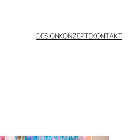
DESIGNKONZEPTE
KONTAKT