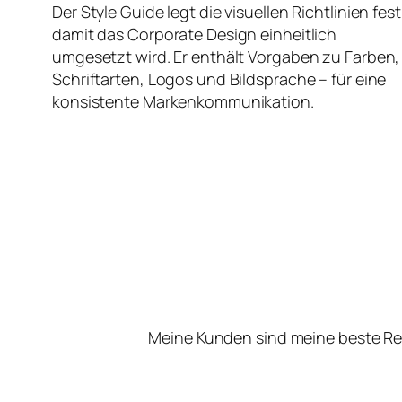
Der Style Guide legt die visuellen Richtlinien fest
damit das Corporate Design einheitlich
umgesetzt wird. Er enthält Vorgaben zu Farben,
Schriftarten, Logos und Bildsprache – für eine
konsistente Markenkommunikation.
Meine Kunden sind meine beste Re