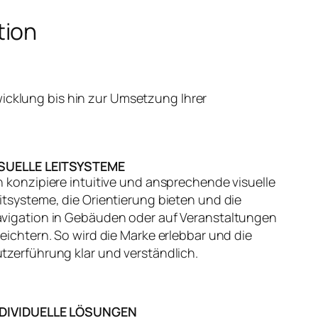
tion
icklung bis hin zur Umsetzung Ihrer
ISUELLE LEITSYSTEME
h konzipiere intuitive und ansprechende visuelle
itsysteme, die Orientierung bieten und die
vigation in Gebäuden oder auf Veranstaltungen
leichtern. So wird die Marke erlebbar und die
tzerführung klar und verständlich.
NDIVIDUELLE LÖSUNGEN