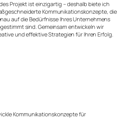
des Projekt ist einzigartig – deshalb biete ich
ßgeschneiderte Kommunikationskonzepte, die
nau auf die Bedürfnisse Ihres Unternehmens
gestimmt sind. Gemeinsam entwickeln wir
eative und effektive Strategien für Ihren Erfolg.
wickle Kommunikationskonzepte für