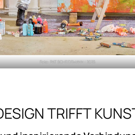
Foto: PAT SCHEIDEMANN | 2025
DESIGN TRIFFT KUNS