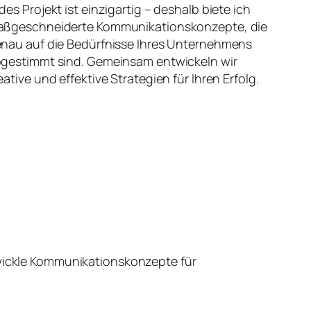
des Projekt ist einzigartig – deshalb biete ich
ßgeschneiderte Kommunikationskonzepte, die
nau auf die Bedürfnisse Ihres Unternehmens
gestimmt sind. Gemeinsam entwickeln wir
eative und effektive Strategien für Ihren Erfolg.
wickle Kommunikationskonzepte für