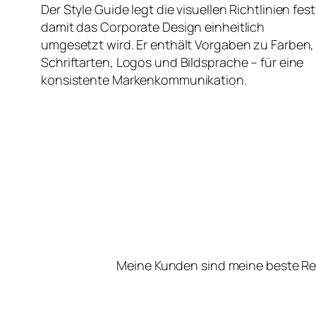
Der Style Guide legt die visuellen Richtlinien fest
damit das Corporate Design einheitlich
umgesetzt wird. Er enthält Vorgaben zu Farben,
Schriftarten, Logos und Bildsprache – für eine
konsistente Markenkommunikation.
Meine Kunden sind meine beste Re