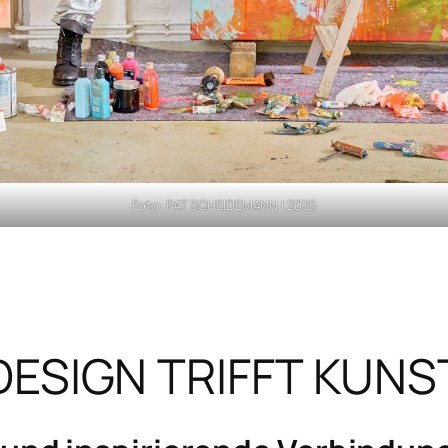
Foto: PAT SCHEIDEMANN | 2025
DESIGN TRIFFT KUNS