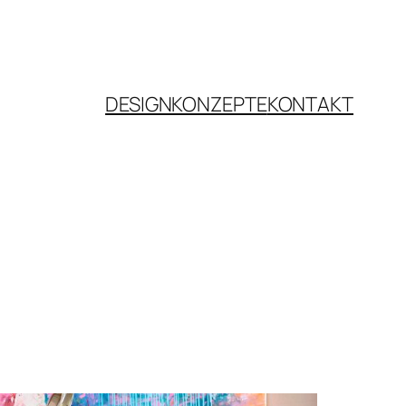
DESIGNKONZEPTE
KONTAKT