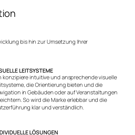
tion
icklung bis hin zur Umsetzung Ihrer
ISUELLE LEITSYSTEME
h konzipiere intuitive und ansprechende visuelle
itsysteme, die Orientierung bieten und die
vigation in Gebäuden oder auf Veranstaltungen
leichtern. So wird die Marke erlebbar und die
tzerführung klar und verständlich.
NDIVIDUELLE LÖSUNGEN