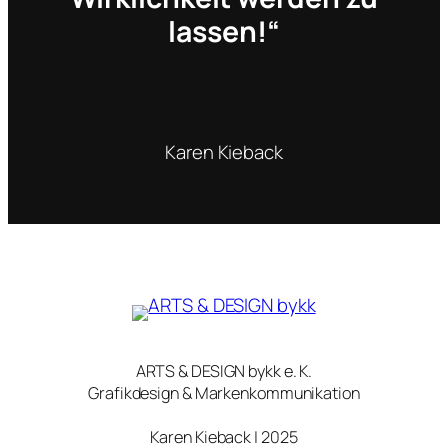
lassen!“
Karen Kieback
ARTS & DESIGN bykk e. K.
Grafikdesign & Markenkommunikation
Karen Kieback | 2025