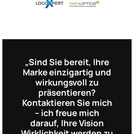
„Sind Sie bereit, Ihre
Marke einzigartig und
wirkungsvoll zu
präsentieren?
Kontaktieren Sie mich
– ich freue mich
darauf, Ihre Vision
Wirklichkeit werden zu