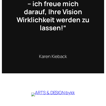
– ich freue mich
darauf, Ihre Vision
Wirklichkeit werden zu
lassen!“
Karen Kieback