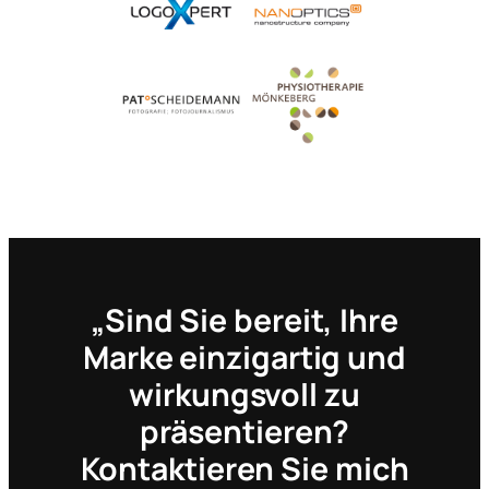
„Sind Sie bereit, Ihre
Marke einzigartig und
wirkungsvoll zu
präsentieren?
Kontaktieren Sie mich