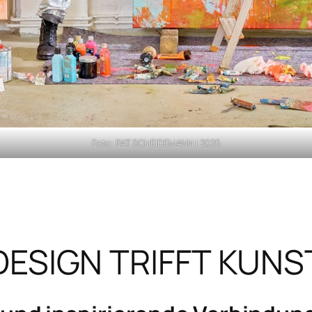
Foto: PAT SCHEIDEMANN | 2025
DESIGN TRIFFT KUNS