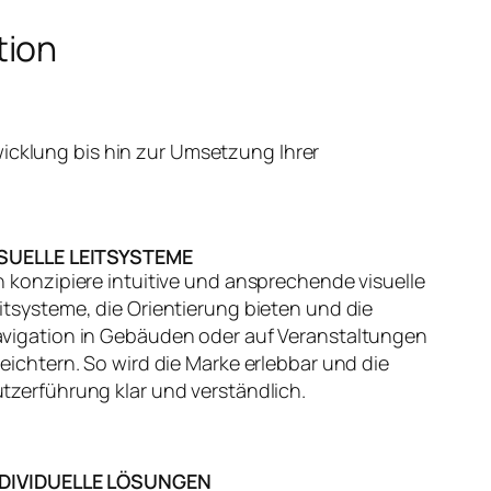
tion
icklung bis hin zur Umsetzung Ihrer
ISUELLE LEITSYSTEME
h konzipiere intuitive und ansprechende visuelle
itsysteme, die Orientierung bieten und die
vigation in Gebäuden oder auf Veranstaltungen
leichtern. So wird die Marke erlebbar und die
tzerführung klar und verständlich.
NDIVIDUELLE LÖSUNGEN