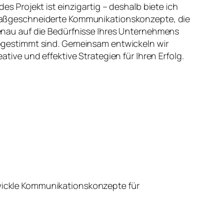
des Projekt ist einzigartig – deshalb biete ich
ßgeschneiderte Kommunikationskonzepte, die
nau auf die Bedürfnisse Ihres Unternehmens
gestimmt sind. Gemeinsam entwickeln wir
eative und effektive Strategien für Ihren Erfolg.
wickle Kommunikationskonzepte für