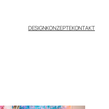
DESIGNKONZEPTE
KONTAKT