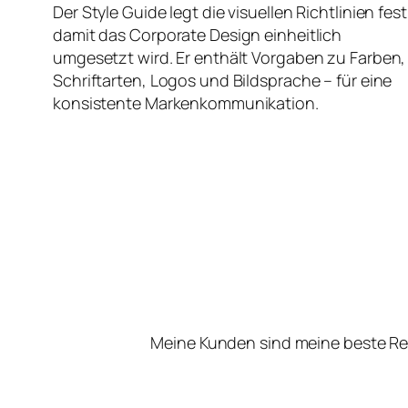
Der Style Guide legt die visuellen Richtlinien fest
damit das Corporate Design einheitlich
umgesetzt wird. Er enthält Vorgaben zu Farben,
Schriftarten, Logos und Bildsprache – für eine
konsistente Markenkommunikation.
Meine Kunden sind meine beste Re