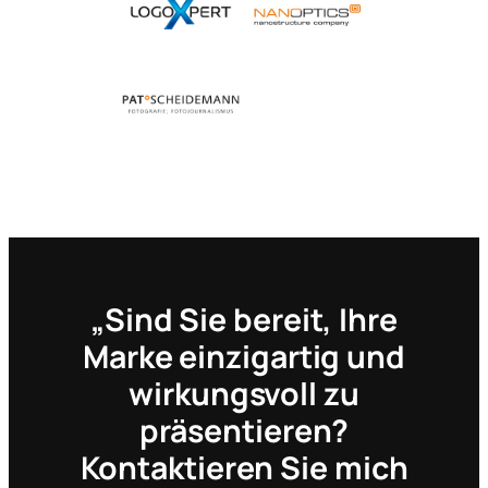
„Sind Sie bereit, Ihre
Marke einzigartig und
wirkungsvoll zu
präsentieren?
Kontaktieren Sie mich