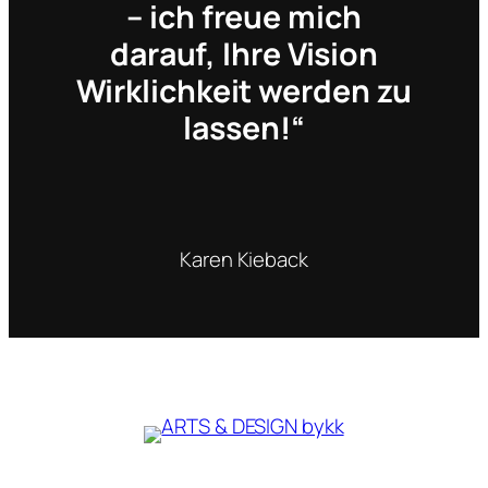
– ich freue mich
darauf, Ihre Vision
Wirklichkeit werden zu
lassen!“
Karen Kieback