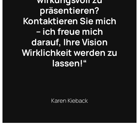
präsentieren?
Kontaktieren Sie mich
– ich freue mich
darauf, Ihre Vision
Wirklichkeit werden zu
lassen!“
Karen Kieback