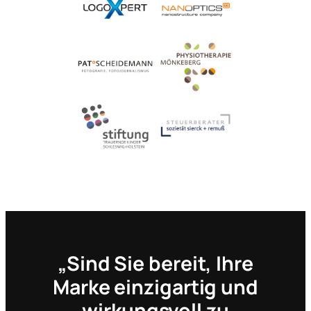
„Sind Sie bereit, Ihre
Marke einzigartig und
wirkungsvoll zu