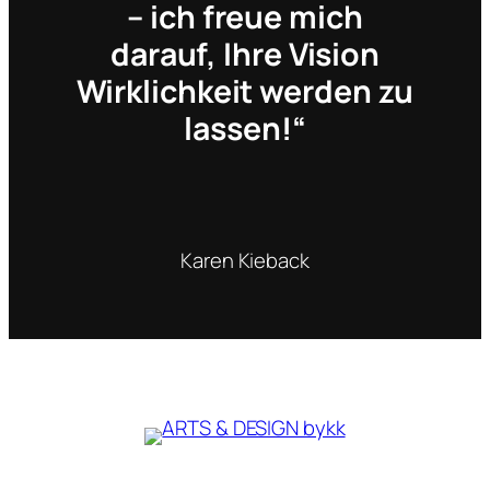
– ich freue mich
darauf, Ihre Vision
Wirklichkeit werden zu
lassen!“
Karen Kieback