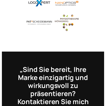
„Sind Sie bereit, Ihre
Marke einzigartig und
wirkungsvoll zu
präsentieren?
Kontaktieren Sie mich