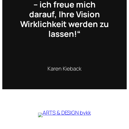
– ich freue mich
darauf, Ihre Vision
Wirklichkeit werden zu
lassen!“
Karen Kieback