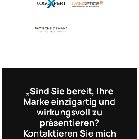
„Sind Sie bereit, Ihre
Marke einzigartig und
wirkungsvoll zu
präsentieren?
Kontaktieren Sie mich