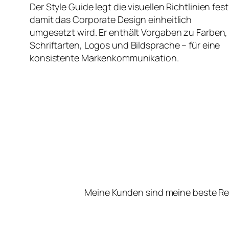
Der Style Guide legt die visuellen Richtlinien fest
damit das Corporate Design einheitlich
umgesetzt wird. Er enthält Vorgaben zu Farben,
Schriftarten, Logos und Bildsprache – für eine
konsistente Markenkommunikation.
Meine Kunden sind meine beste Re