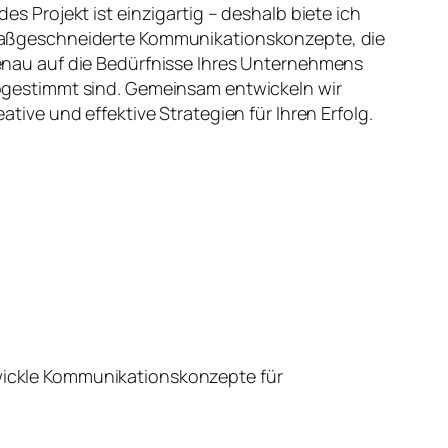
des Projekt ist einzigartig – deshalb biete ich
ßgeschneiderte Kommunikationskonzepte, die
nau auf die Bedürfnisse Ihres Unternehmens
gestimmt sind. Gemeinsam entwickeln wir
eative und effektive Strategien für Ihren Erfolg.
wickle Kommunikationskonzepte für