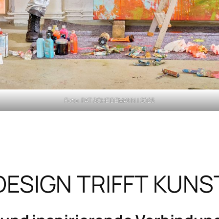
Foto: PAT SCHEIDEMANN | 2025
DESIGN TRIFFT KUNS