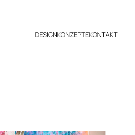
DESIGNKONZEPTE
KONTAKT