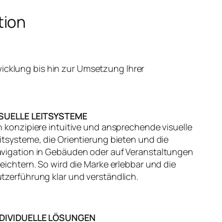
tion
icklung bis hin zur Umsetzung Ihrer
ISUELLE LEITSYSTEME
h konzipiere intuitive und ansprechende visuelle
itsysteme, die Orientierung bieten und die
vigation in Gebäuden oder auf Veranstaltungen
leichtern. So wird die Marke erlebbar und die
tzerführung klar und verständlich.
NDIVIDUELLE LÖSUNGEN