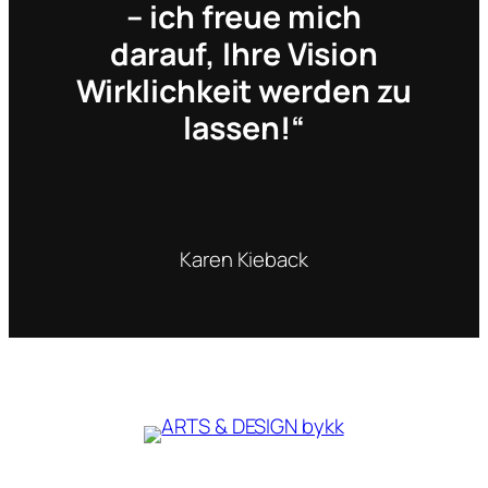
– ich freue mich
darauf, Ihre Vision
Wirklichkeit werden zu
lassen!“
Karen Kieback