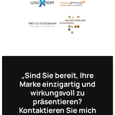
„Sind Sie bereit, Ihre
Marke einzigartig und
wirkungsvoll zu
präsentieren?
Kontaktieren Sie mich