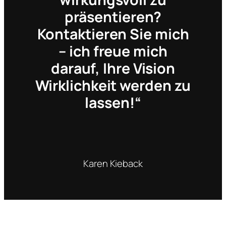
präsentieren?
Kontaktieren Sie mich
– ich freue mich
darauf, Ihre Vision
Wirklichkeit werden zu
lassen!“
Karen Kieback