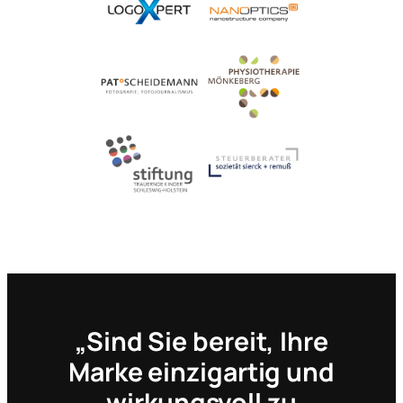
„Sind Sie bereit, Ihre
Marke einzigartig und
wirkungsvoll zu