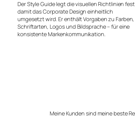
Der Style Guide legt die visuellen Richtlinien fest
damit das Corporate Design einheitlich
umgesetzt wird. Er enthält Vorgaben zu Farben,
Schriftarten, Logos und Bildsprache – für eine
konsistente Markenkommunikation.
Meine Kunden sind meine beste Re