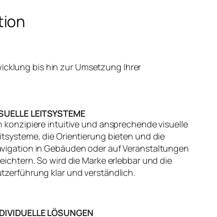
tion
icklung bis hin zur Umsetzung Ihrer
ISUELLE LEITSYSTEME
h konzipiere intuitive und ansprechende visuelle
itsysteme, die Orientierung bieten und die
vigation in Gebäuden oder auf Veranstaltungen
leichtern. So wird die Marke erlebbar und die
tzerführung klar und verständlich.
NDIVIDUELLE LÖSUNGEN