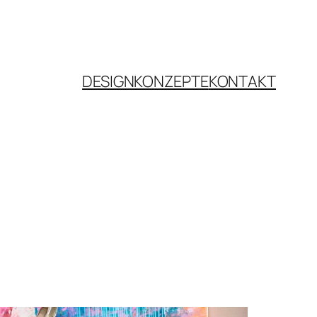
DESIGNKONZEPTE
KONTAKT