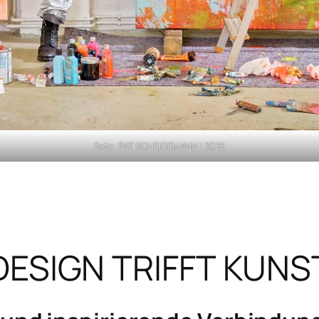
Foto: PAT SCHEIDEMANN | 2025
DESIGN TRIFFT KUNS