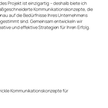
des Projekt ist einzigartig – deshalb biete ich
ßgeschneiderte Kommunikationskonzepte, die
nau auf die Bedürfnisse Ihres Unternehmens
gestimmt sind. Gemeinsam entwickeln wir
eative und effektive Strategien für Ihren Erfolg.
wickle Kommunikationskonzepte für