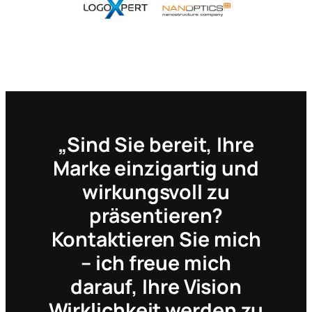
„Sind Sie bereit, Ihre
Marke einzigartig und
wirkungsvoll zu
präsentieren?
Kontaktieren Sie mich
– ich freue mich
darauf, Ihre Vision
Wirklichkeit werden zu