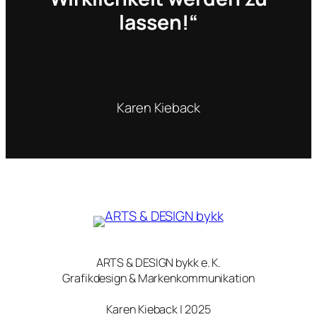
lassen!“
Karen Kieback
ARTS & DESIGN bykk e. K.
Grafikdesign & Markenkommunikation
Karen Kieback | 2025