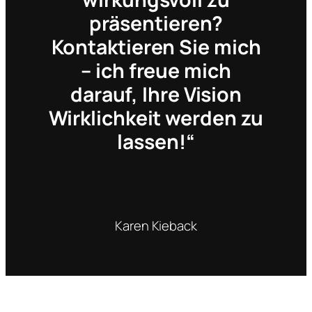
präsentieren?
Kontaktieren Sie mich
– ich freue mich
darauf, Ihre Vision
Wirklichkeit werden zu
lassen!“
Karen Kieback