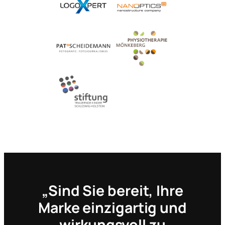
„Sind Sie bereit, Ihre
Marke einzigartig und
wirkungsvoll zu