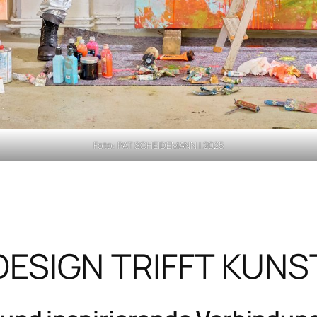
Foto: PAT SCHEIDEMANN | 2025
DESIGN TRIFFT KUNS