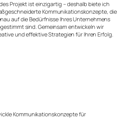
des Projekt ist einzigartig – deshalb biete ich
ßgeschneiderte Kommunikationskonzepte, die
nau auf die Bedürfnisse Ihres Unternehmens
gestimmt sind. Gemeinsam entwickeln wir
eative und effektive Strategien für Ihren Erfolg.
wickle Kommunikationskonzepte für