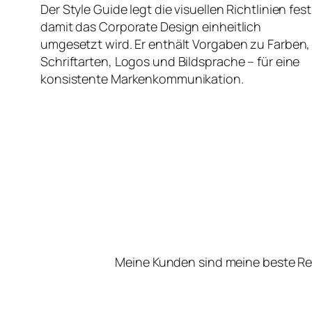
Der Style Guide legt die visuellen Richtlinien fest
damit das Corporate Design einheitlich
umgesetzt wird. Er enthält Vorgaben zu Farben,
Schriftarten, Logos und Bildsprache – für eine
konsistente Markenkommunikation.
Meine Kunden sind meine beste Re