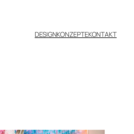
DESIGNKONZEPTE
KONTAKT