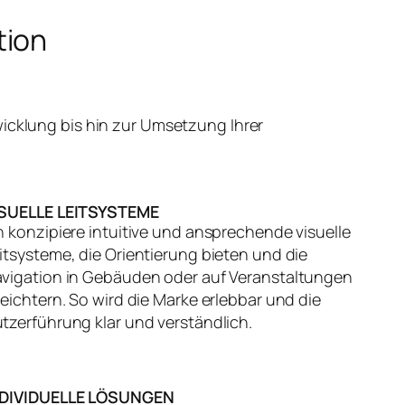
tion
icklung bis hin zur Umsetzung Ihrer
ISUELLE LEITSYSTEME
h konzipiere intuitive und ansprechende visuelle
itsysteme, die Orientierung bieten und die
vigation in Gebäuden oder auf Veranstaltungen
leichtern. So wird die Marke erlebbar und die
tzerführung klar und verständlich.
NDIVIDUELLE LÖSUNGEN