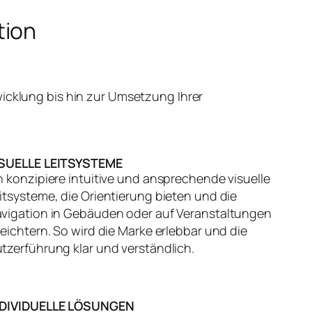
tion
icklung bis hin zur Umsetzung Ihrer
ISUELLE LEITSYSTEME
h konzipiere intuitive und ansprechende visuelle
itsysteme, die Orientierung bieten und die
vigation in Gebäuden oder auf Veranstaltungen
leichtern. So wird die Marke erlebbar und die
tzerführung klar und verständlich.
NDIVIDUELLE LÖSUNGEN