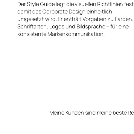
Der Style Guide legt die visuellen Richtlinien fest
damit das Corporate Design einheitlich
umgesetzt wird. Er enthält Vorgaben zu Farben,
Schriftarten, Logos und Bildsprache – für eine
konsistente Markenkommunikation.
Meine Kunden sind meine beste Re