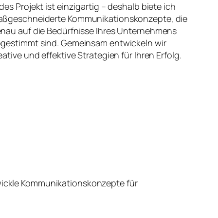
des Projekt ist einzigartig – deshalb biete ich
ßgeschneiderte Kommunikationskonzepte, die
nau auf die Bedürfnisse Ihres Unternehmens
gestimmt sind. Gemeinsam entwickeln wir
eative und effektive Strategien für Ihren Erfolg.
wickle Kommunikationskonzepte für