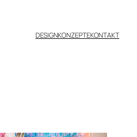
DESIGNKONZEPTE
KONTAKT