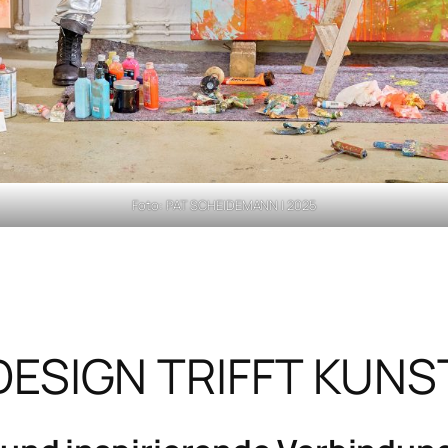
Foto: PAT SCHEIDEMANN | 2025
DESIGN TRIFFT KUNS