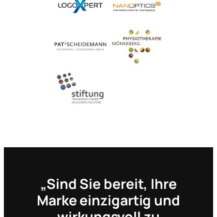
„Sind Sie bereit, Ihre
Marke einzigartig und
wirkungsvoll zu