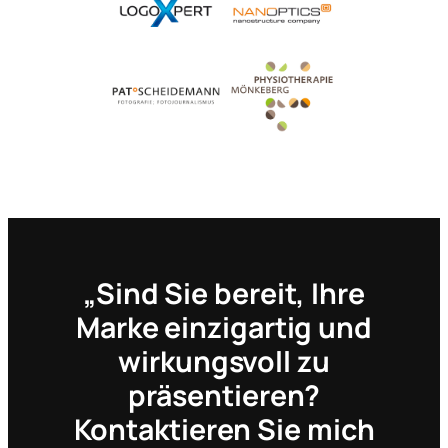
„Sind Sie bereit, Ihre
Marke einzigartig und
wirkungsvoll zu
präsentieren?
Kontaktieren Sie mich