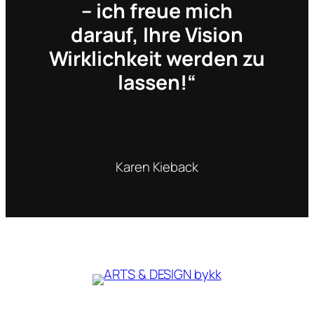
– ich freue mich
darauf, Ihre Vision
Wirklichkeit werden zu
lassen!“
Karen Kieback