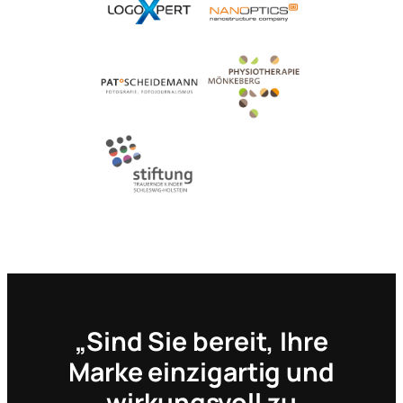
„Sind Sie bereit, Ihre
Marke einzigartig und
wirkungsvoll zu