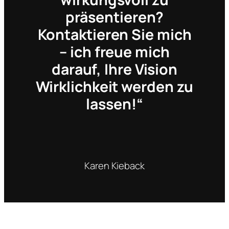
präsentieren?
Kontaktieren Sie mich
– ich freue mich
darauf, Ihre Vision
Wirklichkeit werden zu
lassen!“
Karen Kieback