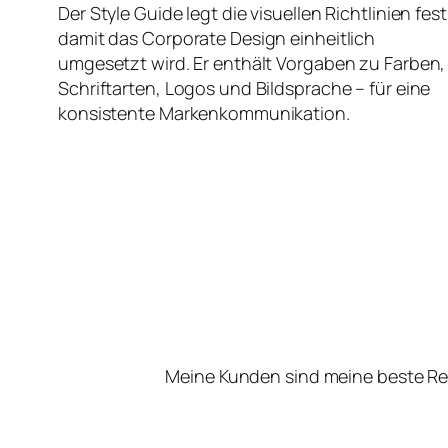
Der Style Guide legt die visuellen Richtlinien fest
damit das Corporate Design einheitlich
umgesetzt wird. Er enthält Vorgaben zu Farben,
Schriftarten, Logos und Bildsprache – für eine
konsistente Markenkommunikation.
Meine Kunden sind meine beste Re