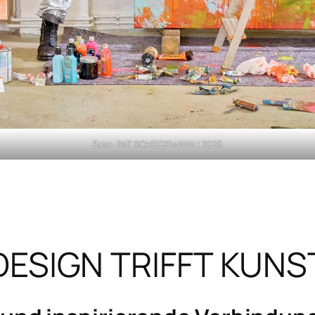
Foto: PAT SCHEIDEMANN | 2025
DESIGN TRIFFT KUNS