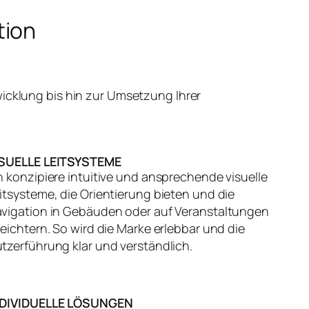
tion
icklung bis hin zur Umsetzung Ihrer
ISUELLE LEITSYSTEME
h konzipiere intuitive und ansprechende visuelle
itsysteme, die Orientierung bieten und die
vigation in Gebäuden oder auf Veranstaltungen
leichtern. So wird die Marke erlebbar und die
tzerführung klar und verständlich.
NDIVIDUELLE LÖSUNGEN