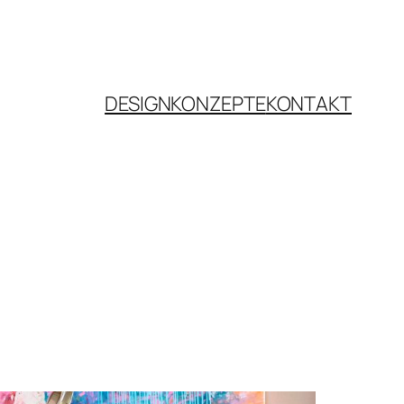
DESIGNKONZEPTE
KONTAKT