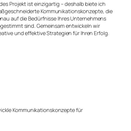
des Projekt ist einzigartig – deshalb biete ich
ßgeschneiderte Kommunikationskonzepte, die
nau auf die Bedürfnisse Ihres Unternehmens
gestimmt sind. Gemeinsam entwickeln wir
eative und effektive Strategien für Ihren Erfolg.
wickle Kommunikationskonzepte für