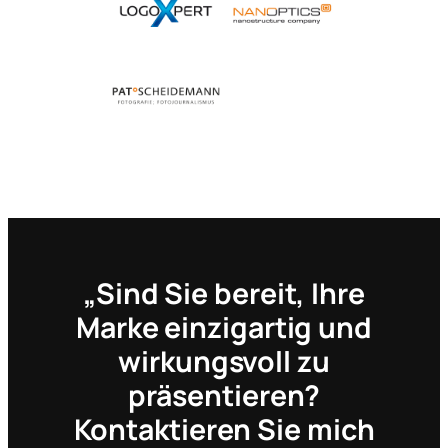
„Sind Sie bereit, Ihre
Marke einzigartig und
wirkungsvoll zu
präsentieren?
Kontaktieren Sie mich