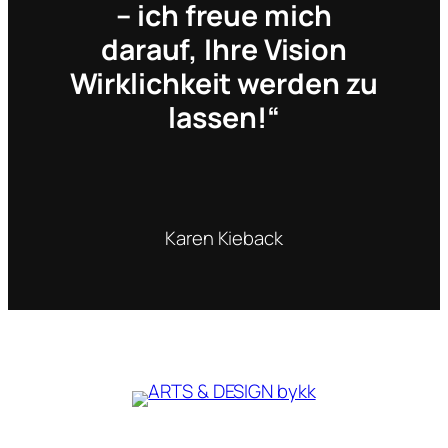
– ich freue mich
darauf, Ihre Vision
Wirklichkeit werden zu
lassen!“
Karen Kieback