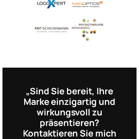
„Sind Sie bereit, Ihre
Marke einzigartig und
wirkungsvoll zu
präsentieren?
Kontaktieren Sie mich