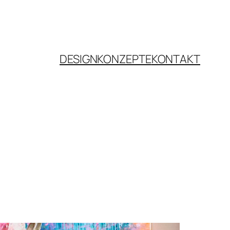
DESIGNKONZEPTE
KONTAKT