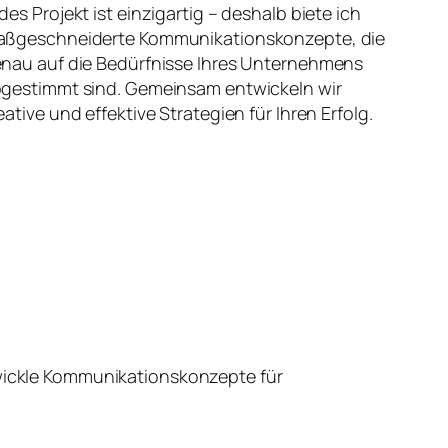
des Projekt ist einzigartig – deshalb biete ich
ßgeschneiderte Kommunikationskonzepte, die
nau auf die Bedürfnisse Ihres Unternehmens
gestimmt sind. Gemeinsam entwickeln wir
eative und effektive Strategien für Ihren Erfolg.
wickle Kommunikationskonzepte für