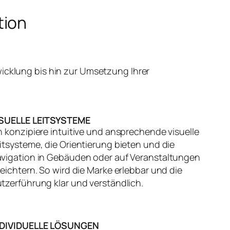
tion
icklung bis hin zur Umsetzung Ihrer
ISUELLE LEITSYSTEME
h konzipiere intuitive und ansprechende visuelle
itsysteme, die Orientierung bieten und die
vigation in Gebäuden oder auf Veranstaltungen
leichtern. So wird die Marke erlebbar und die
tzerführung klar und verständlich.
NDIVIDUELLE LÖSUNGEN