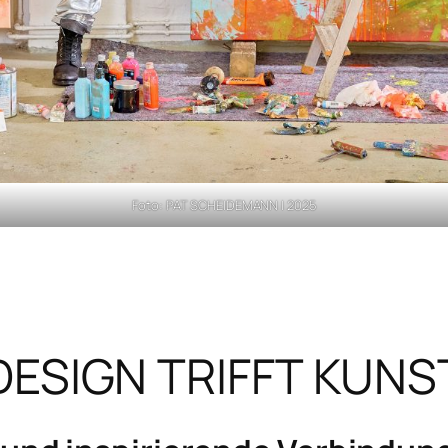
Foto: PAT SCHEIDEMANN | 2025
DESIGN TRIFFT KUNS