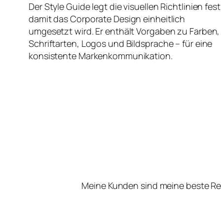
Der Style Guide legt die visuellen Richtlinien fest
damit das Corporate Design einheitlich
umgesetzt wird. Er enthält Vorgaben zu Farben,
Schriftarten, Logos und Bildsprache – für eine
konsistente Markenkommunikation.
Meine Kunden sind meine beste Re