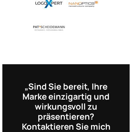
„Sind Sie bereit, Ihre
Marke einzigartig und
wirkungsvoll zu
präsentieren?
Kontaktieren Sie mich