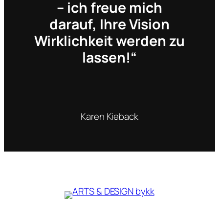
– ich freue mich
darauf, Ihre Vision
Wirklichkeit werden zu
lassen!“
Karen Kieback