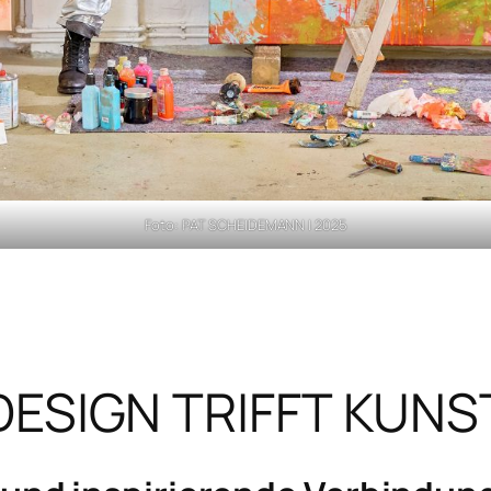
Foto: PAT SCHEIDEMANN | 2025
DESIGN TRIFFT KUNS