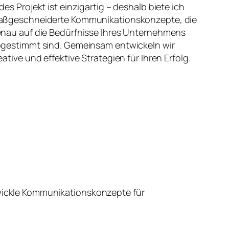
des Projekt ist einzigartig – deshalb biete ich
ßgeschneiderte Kommunikationskonzepte, die
nau auf die Bedürfnisse Ihres Unternehmens
gestimmt sind. Gemeinsam entwickeln wir
eative und effektive Strategien für Ihren Erfolg.
wickle Kommunikationskonzepte für