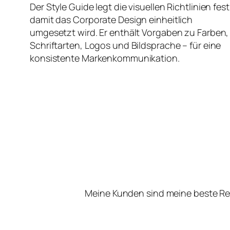
Der Style Guide legt die visuellen Richtlinien fest
damit das Corporate Design einheitlich
umgesetzt wird. Er enthält Vorgaben zu Farben,
Schriftarten, Logos und Bildsprache – für eine
konsistente Markenkommunikation.
Meine Kunden sind meine beste Re