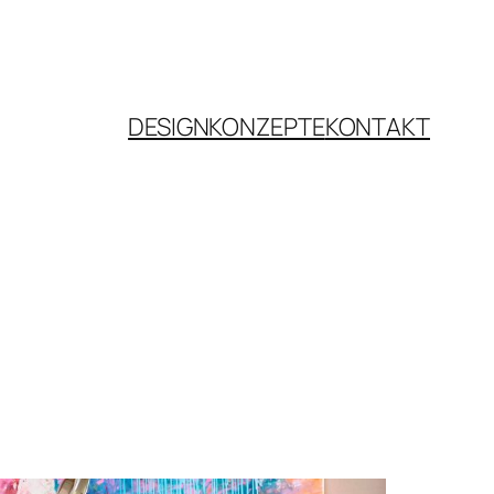
DESIGNKONZEPTE
KONTAKT