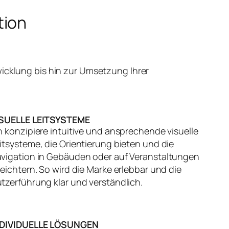
tion
icklung bis hin zur Umsetzung Ihrer
ISUELLE LEITSYSTEME
h konzipiere intuitive und ansprechende visuelle
itsysteme, die Orientierung bieten und die
vigation in Gebäuden oder auf Veranstaltungen
leichtern. So wird die Marke erlebbar und die
tzerführung klar und verständlich.
NDIVIDUELLE LÖSUNGEN