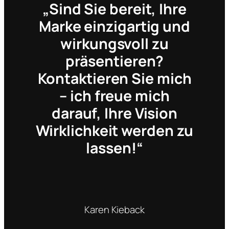
„Sind Sie bereit, Ihre
Marke einzigartig und
wirkungsvoll zu
präsentieren?
Kontaktieren Sie mich
– ich freue mich
darauf, Ihre Vision
Wirklichkeit werden zu
lassen!“
Karen Kieback