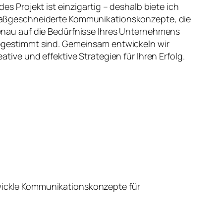
des Projekt ist einzigartig – deshalb biete ich
ßgeschneiderte Kommunikationskonzepte, die
nau auf die Bedürfnisse Ihres Unternehmens
gestimmt sind. Gemeinsam entwickeln wir
eative und effektive Strategien für Ihren Erfolg.
wickle Kommunikationskonzepte für