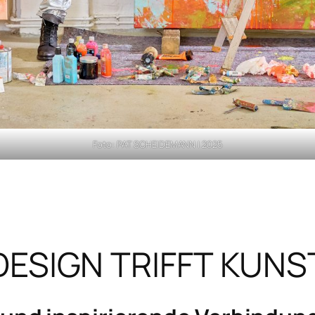
Foto: PAT SCHEIDEMANN | 2025
DESIGN TRIFFT KUNS