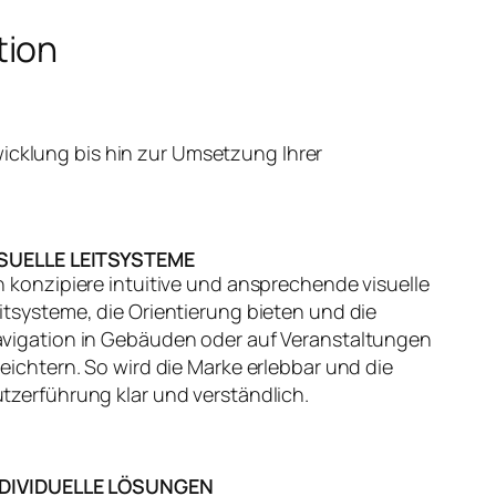
tion
icklung bis hin zur Umsetzung Ihrer
ISUELLE LEITSYSTEME
h konzipiere intuitive und ansprechende visuelle
itsysteme, die Orientierung bieten und die
vigation in Gebäuden oder auf Veranstaltungen
leichtern. So wird die Marke erlebbar und die
tzerführung klar und verständlich.
NDIVIDUELLE LÖSUNGEN