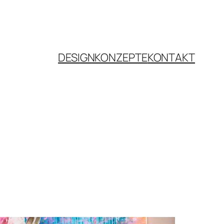
DESIGNKONZEPTE
KONTAKT