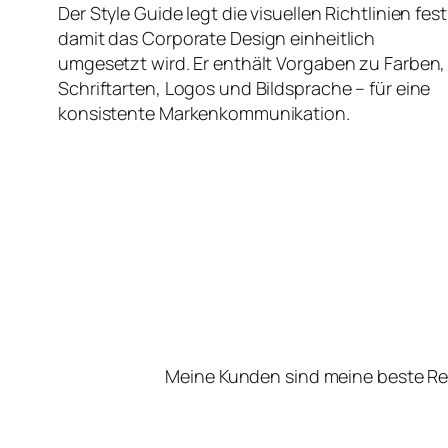
Der Style Guide legt die visuellen Richtlinien fest
damit das Corporate Design einheitlich
umgesetzt wird. Er enthält Vorgaben zu Farben,
Schriftarten, Logos und Bildsprache – für eine
konsistente Markenkommunikation.
Meine Kunden sind meine beste Re