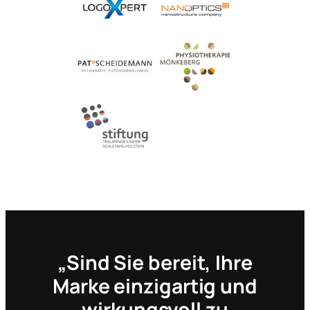
„Sind Sie bereit, Ihre
Marke einzigartig und
wirkungsvoll zu