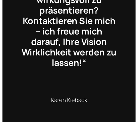
präsentieren?
Kontaktieren Sie mich
– ich freue mich
darauf, Ihre Vision
Wirklichkeit werden zu
lassen!“
Karen Kieback