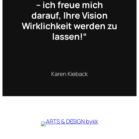
– ich freue mich
darauf, Ihre Vision
Wirklichkeit werden zu
lassen!“
Karen Kieback