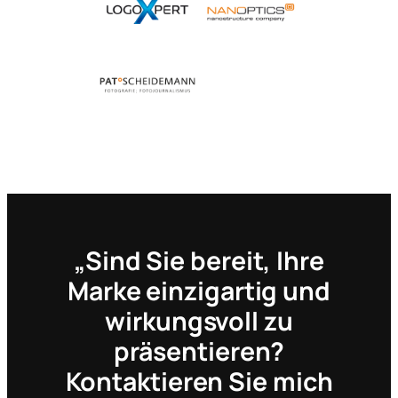
„Sind Sie bereit, Ihre
Marke einzigartig und
wirkungsvoll zu
präsentieren?
Kontaktieren Sie mich