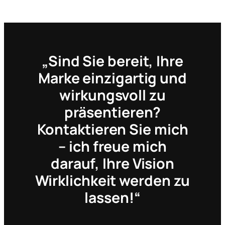
„Sind Sie bereit, Ihre
Marke einzigartig und
wirkungsvoll zu
präsentieren?
Kontaktieren Sie mich
– ich freue mich
darauf, Ihre Vision
Wirklichkeit werden zu
lassen!“