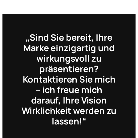
„Sind Sie bereit, Ihre
Marke einzigartig und
wirkungsvoll zu
präsentieren?
Kontaktieren Sie mich
– ich freue mich
darauf, Ihre Vision
Wirklichkeit werden zu
lassen!“